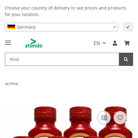
Choose your country of delivery to see prices and products
for your location.
Germany
✔
EN
archive