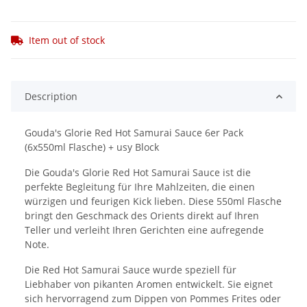
Item out of stock
Description
Gouda's Glorie Red Hot Samurai Sauce 6er Pack
(6x550ml Flasche) + usy Block
Die Gouda's Glorie Red Hot Samurai Sauce ist die
perfekte Begleitung für Ihre Mahlzeiten, die einen
würzigen und feurigen Kick lieben. Diese 550ml Flasche
bringt den Geschmack des Orients direkt auf Ihren
Teller und verleiht Ihren Gerichten eine aufregende
Note.
Die Red Hot Samurai Sauce wurde speziell für
Liebhaber von pikanten Aromen entwickelt. Sie eignet
sich hervorragend zum Dippen von Pommes Frites oder