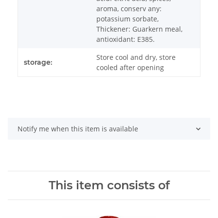
aroma, conserv any:
potassium sorbate,
Thickener: Guarkern meal,
antioxidant: E385.
Store cool and dry, store
storage:
cooled after opening
Notify me when this item is available
This item consists of