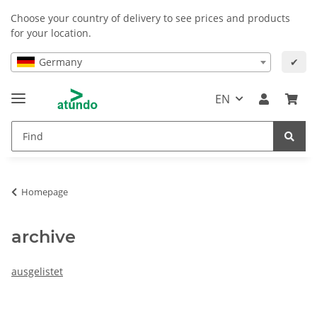
Choose your country of delivery to see prices and products
for your location.
Germany
✔
EN
Homepage
archive
ausgelistet