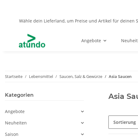
Wähle dein Lieferland, um Preise und Artikel für deinen 
Angebote
Neuhei
Startseite
Lebensmittel
Saucen, Salz & Gewürze
Asia Saucen
Asia Sa
Kategorien
Angebote
Sortierung
Neuheiten
Saison