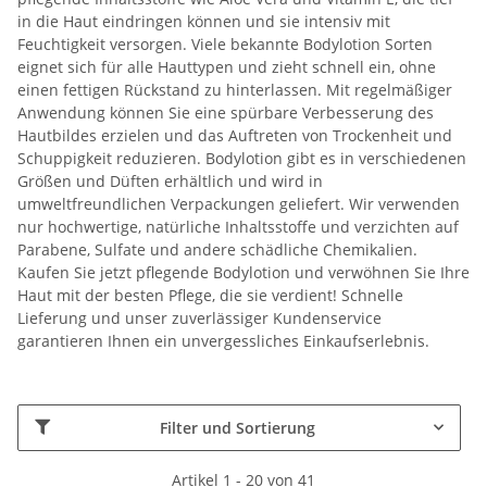
in die Haut eindringen können und sie intensiv mit
Feuchtigkeit versorgen. Viele bekannte Bodylotion Sorten
eignet sich für alle Hauttypen und zieht schnell ein, ohne
einen fettigen Rückstand zu hinterlassen. Mit regelmäßiger
Anwendung können Sie eine spürbare Verbesserung des
Hautbildes erzielen und das Auftreten von Trockenheit und
Schuppigkeit reduzieren. Bodylotion gibt es in verschiedenen
Größen und Düften erhältlich und wird in
umweltfreundlichen Verpackungen geliefert. Wir verwenden
nur hochwertige, natürliche Inhaltsstoffe und verzichten auf
Parabene, Sulfate und andere schädliche Chemikalien.
Kaufen Sie jetzt pflegende Bodylotion und verwöhnen Sie Ihre
Haut mit der besten Pflege, die sie verdient! Schnelle
Lieferung und unser zuverlässiger Kundenservice
garantieren Ihnen ein unvergessliches Einkaufserlebnis.
Filter und Sortierung
Artikel 1 - 20 von 41