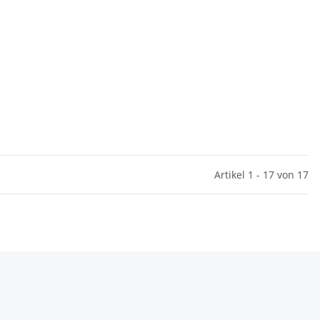
Artikel 1 - 17 von 17