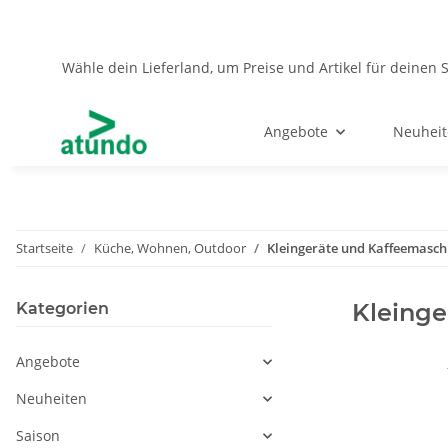
Wähle dein Lieferland, um Preise und Artikel für deinen 
Angebote
Neuhei
Startseite
Küche, Wohnen, Outdoor
Kleingeräte und Kaffeemasch
Kleinge
Kategorien
Angebote
Neuheiten
Saison