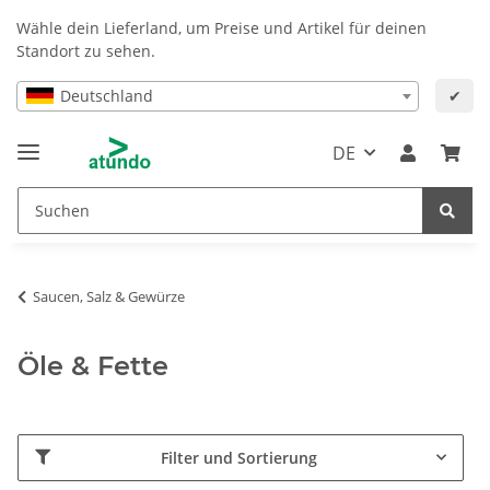
Wähle dein Lieferland, um Preise und Artikel für deinen
Standort zu sehen.
Deutschland
✔
DE
Saucen, Salz & Gewürze
Öle & Fette
Filter und Sortierung