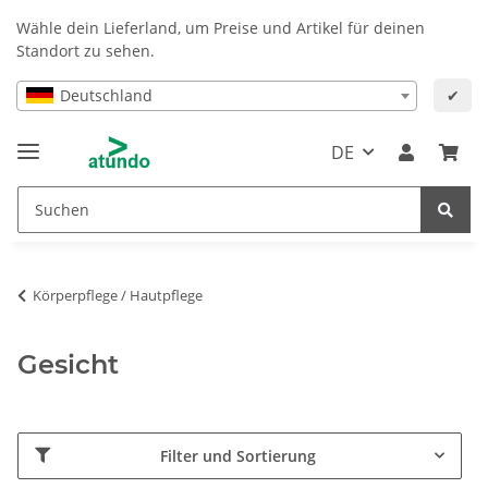
Wähle dein Lieferland, um Preise und Artikel für deinen
Standort zu sehen.
Deutschland
✔
DE
Körperpflege / Hautpflege
Gesicht
Filter und Sortierung