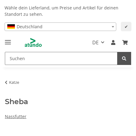
Wähle dein Lieferland, um Preise und Artikel für deinen
Standort zu sehen.
Deutschland
✔
DE
Katze
Sheba
Nassfutter