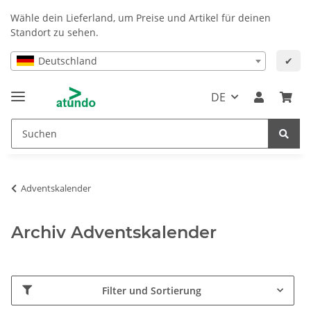
Wähle dein Lieferland, um Preise und Artikel für deinen
Standort zu sehen.
Deutschland
✔
DE
Adventskalender
Archiv Adventskalender
Filter und Sortierung