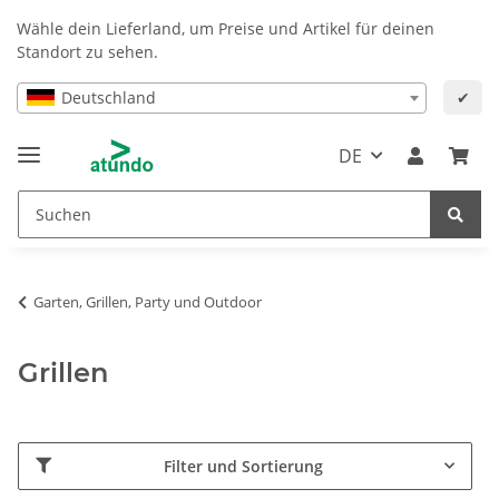
Wähle dein Lieferland, um Preise und Artikel für deinen
Standort zu sehen.
Deutschland
✔
DE
Garten, Grillen, Party und Outdoor
Grillen
Filter und Sortierung