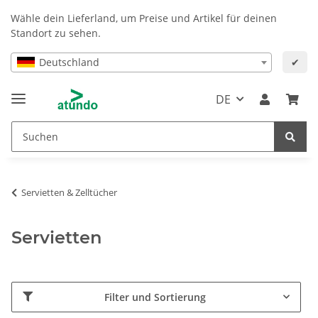
Wähle dein Lieferland, um Preise und Artikel für deinen
Standort zu sehen.
Deutschland
✔
DE
Servietten & Zelltücher
Servietten
Filter und Sortierung