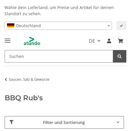
Wähle dein Lieferland, um Preise und Artikel für deinen
Standort zu sehen.
Deutschland
✔
DE
Saucen, Salz & Gewürze
BBQ Rub's
Filter und Sortierung