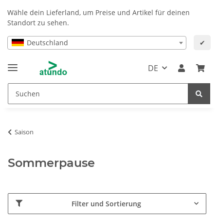
Wähle dein Lieferland, um Preise und Artikel für deinen
Standort zu sehen.
Deutschland
✔
DE
Saison
Sommerpause
Filter und Sortierung