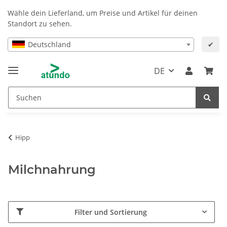
Wähle dein Lieferland, um Preise und Artikel für deinen
Standort zu sehen.
Deutschland
✔
DE
Hipp
Milchnahrung
Filter und Sortierung