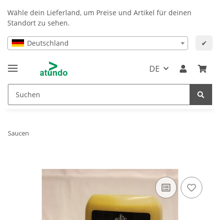
Wähle dein Lieferland, um Preise und Artikel für deinen
Standort zu sehen.
Deutschland
✔
DE
Saucen