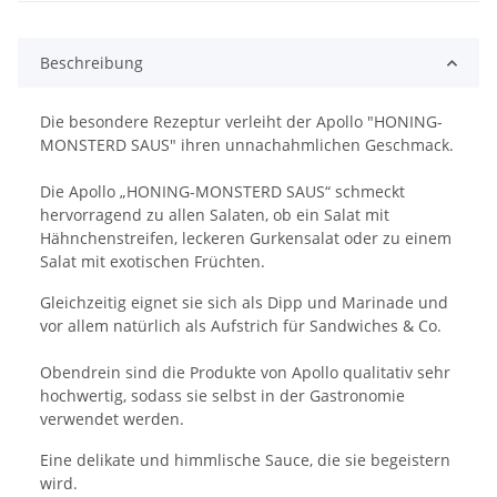
Beschreibung
Die besondere Rezeptur verleiht der Apollo "HONING-
MONSTERD SAUS" ihren unnachahmlichen Geschmack.
Die Apollo „HONING-MONSTERD SAUS“ schmeckt
hervorragend zu allen Salaten, ob ein Salat mit
Hähnchenstreifen, leckeren Gurkensalat oder zu einem
Salat mit exotischen Früchten.
Gleichzeitig eignet sie sich als Dipp und Marinade und
vor allem natürlich als Aufstrich für Sandwiches & Co.
Obendrein sind die Produkte von Apollo qualitativ sehr
hochwertig, sodass sie selbst in der Gastronomie
verwendet werden.
Eine delikate und himmlische Sauce, die sie begeistern
wird.