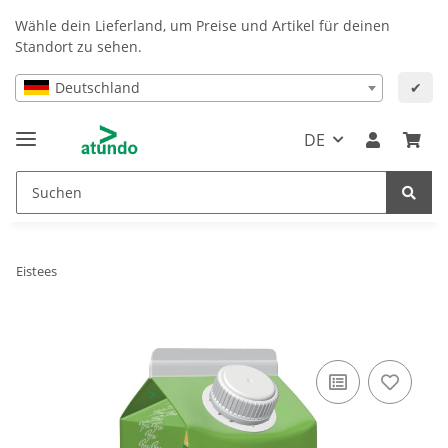
Wähle dein Lieferland, um Preise und Artikel für deinen
Standort zu sehen.
Deutschland
✔
DE
Eistees