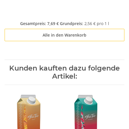
Gesamtpreis:
7,69 €
Grundpreis:
2,56 € pro 1 l
Alle in den Warenkorb
Kunden kauften dazu folgende
Artikel: