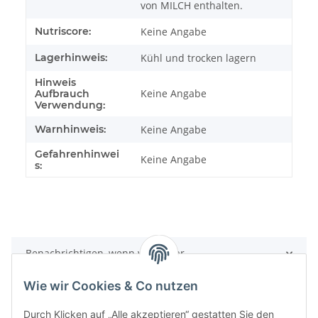
von MILCH enthalten.
Nutriscore:
Keine Angabe
Lagerhinweis:
Kühl und trocken lagern
Hinweis
Keine Angabe
Aufbrauch
Verwendung:
Warnhinweis:
Keine Angabe
Gefahrenhinwei
Keine Angabe
s:
Benachrichtigen, wenn verfügbar
Wie wir Cookies & Co nutzen
Durch Klicken auf „Alle akzeptieren“ gestatten Sie den