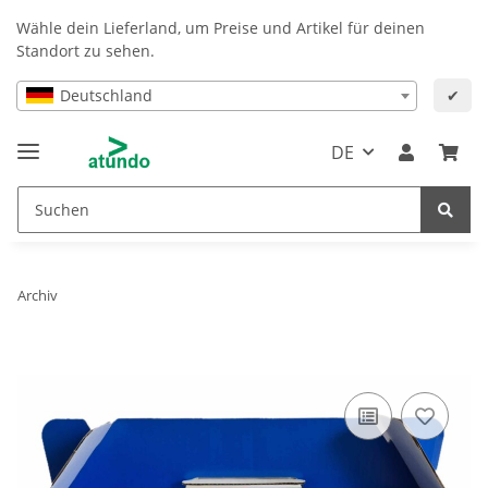
Wähle dein Lieferland, um Preise und Artikel für deinen
Standort zu sehen.
Deutschland
✔
DE
Archiv