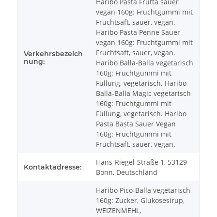
Haribo Pasta Frutta sauer
vegan 160g: Fruchtgummi mit
Fruchtsaft, sauer, vegan.
Haribo Pasta Penne Sauer
vegan 160g: Fruchtgummi mit
Fruchtsaft, sauer, vegan.
Verkehrsbezeich
nung:
Haribo Balla-Balla vegetarisch
160g: Fruchtgummi mit
Füllung, vegetarisch. Haribo
Balla-Balla Magic vegetarisch
160g: Fruchtgummi mit
Füllung, vegetarisch. Haribo
Pasta Basta Sauer Vegan
160g: Fruchtgummi mit
Fruchtsaft, sauer, vegan.
Hans-Riegel-Straße 1, 53129
Kontaktadresse:
Bonn, Deutschland
Haribo Pico-Balla vegetarisch
160g: Zucker, Glukosesirup,
WEIZENMEHL,