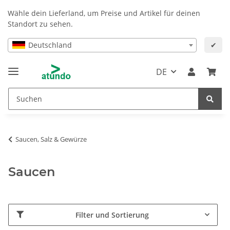
Wähle dein Lieferland, um Preise und Artikel für deinen
Standort zu sehen.
Deutschland
✔
DE
Saucen, Salz & Gewürze
Saucen
Filter und Sortierung