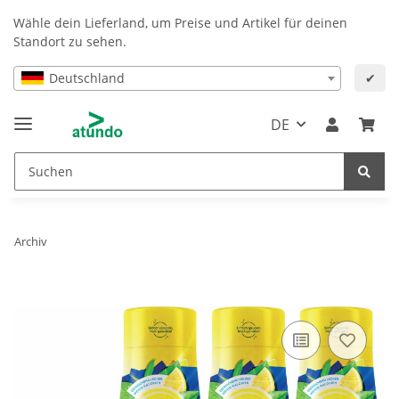
Wähle dein Lieferland, um Preise und Artikel für deinen
Standort zu sehen.
Deutschland
✔
DE
Archiv