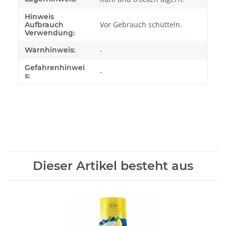
Hinweis
Vor Gebrauch schütteln.
Aufbrauch
Verwendung:
Warnhinweis:
-
Gefahrenhinwei
-
s:
Dieser Artikel besteht aus