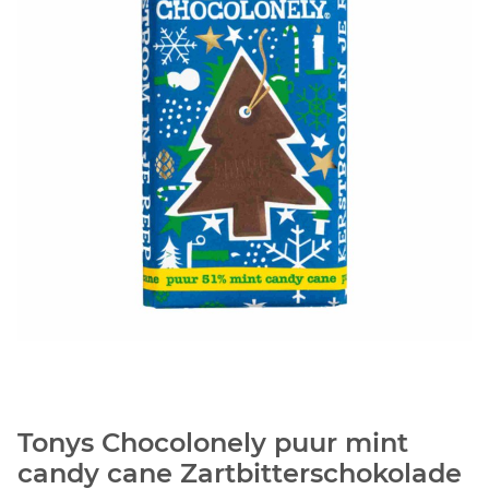
Tonys Chocolonely puur mint
candy cane Zartbitterschokolade