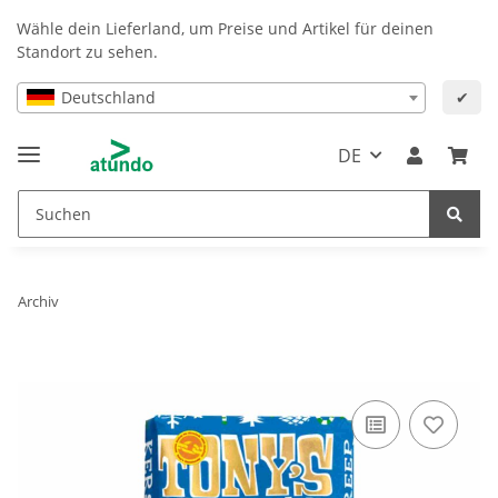
Wähle dein Lieferland, um Preise und Artikel für deinen
Standort zu sehen.
Deutschland
✔
DE
Archiv