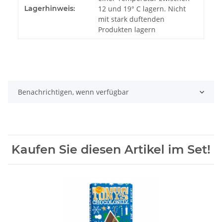
Lagerhinweis:
12 und 19° C lagern. Nicht
mit stark duftenden
Produkten lagern
Benachrichtigen, wenn verfügbar
Kaufen Sie diesen Artikel im Set!